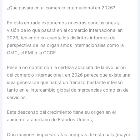
¿Que pasará en el comercio internacional en 2026?
En esta entrada exponemos nuestras conclusiones y
visión de lo que pasará en el comercio internacional en
2026, teniendo en cuenta los distintos informes de
perspectiva de los organismos internacionales como la
OMC, el FMI o la OCDE
Pese a no contar con la certeza absoluta de la evolución
del comercio internacional, en 2026 parece que existe una
idea general de que habrá un frenazo bastante intenso
tanto en el intercambio global de mercancías como en de
servicios.
Este descenso del crecimiento tiene su origen en el
aumento arancelario de Estados Unidos,.
Con mayores impuestos´las compras de esta país (mayor