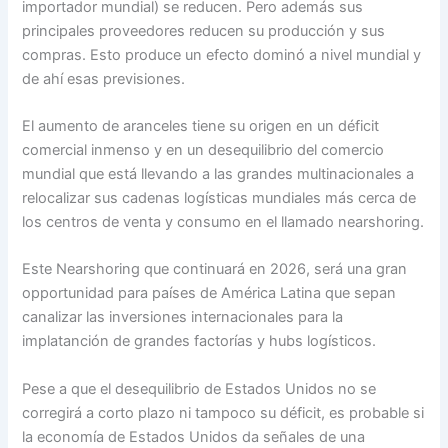
importador mundial) se reducen. Pero además sus
principales proveedores reducen su producción y sus
compras. Esto produce un efecto dominó a nivel mundial y
de ahí esas previsiones.
El aumento de aranceles tiene su origen en un déficit
comercial inmenso y en un desequilibrio del comercio
mundial que está llevando a las grandes multinacionales a
relocalizar sus cadenas logísticas mundiales más cerca de
los centros de venta y consumo en el llamado nearshoring.
Este Nearshoring que continuará en 2026, será una gran
opportunidad para países de América Latina que sepan
canalizar las inversiones internacionales para la
implatanción de grandes factorías y hubs logísticos.
Pese a que el desequilibrio de Estados Unidos no se
corregirá a corto plazo ni tampoco su déficit, es probable si
la economía de Estados Unidos da señales de una