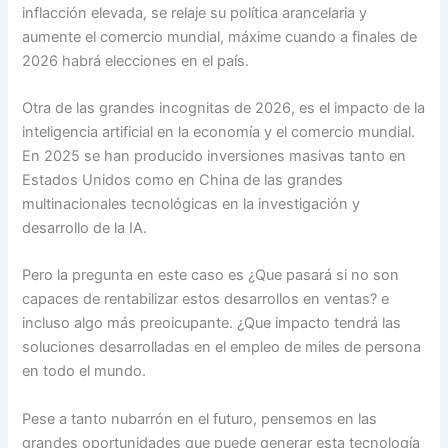
inflacción elevada, se relaje su política arancelaria y
aumente el comercio mundial, máxime cuando a finales de
2026 habrá elecciones en el país.
Otra de las grandes incognitas de 2026, es el impacto de la
inteligencia artificial en la economía y el comercio mundial.
En 2025 se han producido inversiones masivas tanto en
Estados Unidos como en China de las grandes
multinacionales tecnológicas en la investigación y
desarrollo de la IA.
Pero la pregunta en este caso es ¿Que pasará si no son
capaces de rentabilizar estos desarrollos en ventas? e
incluso algo más preoicupante. ¿Que impacto tendrá las
soluciones desarrolladas en el empleo de miles de persona
en todo el mundo.
Pese a tanto nubarrón en el futuro, pensemos en las
grandes oportunidades que puede generar esta tecnología