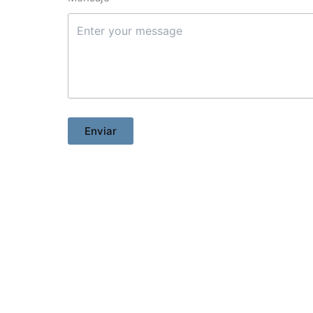
Enviar