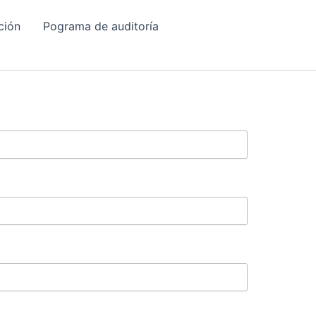
ción
Pograma de auditoría