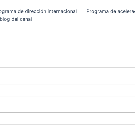
ograma de dirección internacional
Programa de acelera
 blog del canal