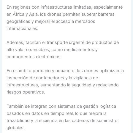
En regiones con infraestructuras limitadas, especialmente
en África y Asia, los drones permiten superar barreras
geográficas y mejorar el acceso a mercados
internacionales.
Además, facilitan el transporte urgente de productos de
alto valor o sensibles, como medicamentos y
componentes electrónicos.
En el ámbito portuario y aduanero, los drones optimizan la
inspección de contenedores y la vigilancia de
infraestructuras, aumentando la seguridad y reduciendo
riesgos operativos.
También se integran con sistemas de gestión logística
basados en datos en tiempo real, lo que mejora la
trazabilidad y la eficiencia en las cadenas de suministro
globales.