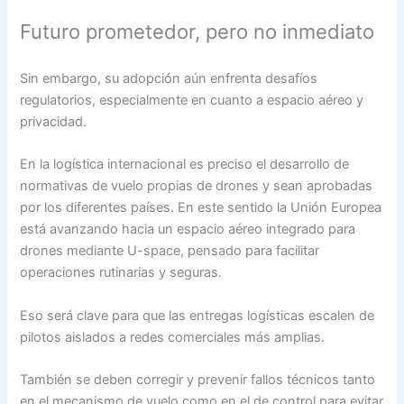
Futuro prometedor, pero no inmediato
Sin embargo, su adopción aún enfrenta desafíos
regulatorios, especialmente en cuanto a espacio aéreo y
privacidad.
En la logística internacional es preciso el desarrollo de
normativas de vuelo propias de drones y sean aprobadas
por los diferentes países. En este sentido la Unión Europea
está avanzando hacia un espacio aéreo integrado para
drones mediante U-space, pensado para facilitar
operaciones rutinarias y seguras.
Eso será clave para que las entregas logísticas escalen de
pilotos aislados a redes comerciales más amplias.
También se deben corregir y prevenir fallos técnicos tanto
en el mecanismo de vuelo como en el de control,para evitar