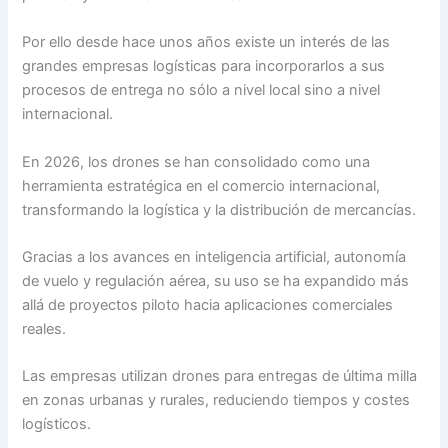
Por ello desde hace unos años existe un interés de las
grandes empresas logísticas para incorporarlos a sus
procesos de entrega no sólo a nivel local sino a nivel
internacional.
En 2026, los drones se han consolidado como una
herramienta estratégica en el comercio internacional,
transformando la logística y la distribución de mercancías.
Gracias a los avances en inteligencia artificial, autonomía
de vuelo y regulación aérea, su uso se ha expandido más
allá de proyectos piloto hacia aplicaciones comerciales
reales.
Las empresas utilizan drones para entregas de última milla
en zonas urbanas y rurales, reduciendo tiempos y costes
logísticos.