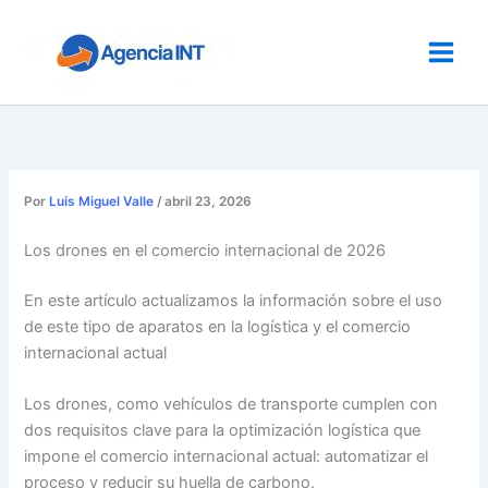
Ir
al
contenido
Por
Luis Miguel Valle
/
abril 23, 2026
Los drones en el comercio internacional de 2026
En este artículo actualizamos la información sobre el uso
de este tipo de aparatos en la logística y el comercio
internacional actual
Los drones, como vehículos de transporte cumplen con
dos requisitos clave para la optimización logística que
impone el comercio internacional actual: automatizar el
proceso y reducir su huella de carbono.