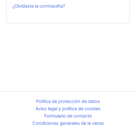
¿Olvidaste la contraseña?
Política de protección de datos
Aviso legal y política de cookies
Formulario de contacto
Condiciones generales de la venta