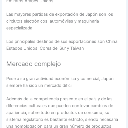
Emiratos Árabes Unidos
Las mayores partidas de exportación de Japón son los
circiutos electrónicos, automóviles y maquinaria
especializada
Los principales destinos de sus exportaciones son China,
Estados Unidos, Corea del Sur y Taiwan
Mercado complejo
Pese a su gran actividad económica y comercial, Japón
siempre ha sido un mercado dificil .
Además de la competencia presente en el país y de las
diferencias culturales que pueden conllevar cambios de
apariencia, sobre todo en productos de consumo, su
sistema regulatorio es bastante estricto, siendo necesaria
una homologación para un gran número de productos