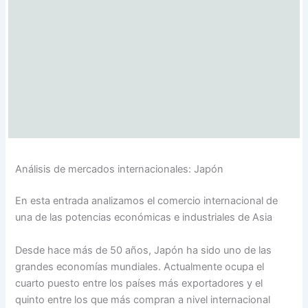
Análisis de mercados internacionales: Japón
En esta entrada analizamos el comercio internacional de
una de las potencias económicas e industriales de Asia
Desde hace más de 50 años, Japón ha sido uno de las
grandes economías mundiales. Actualmente ocupa el
cuarto puesto entre los países más exportadores y el
quinto entre los que más compran a nivel internacional