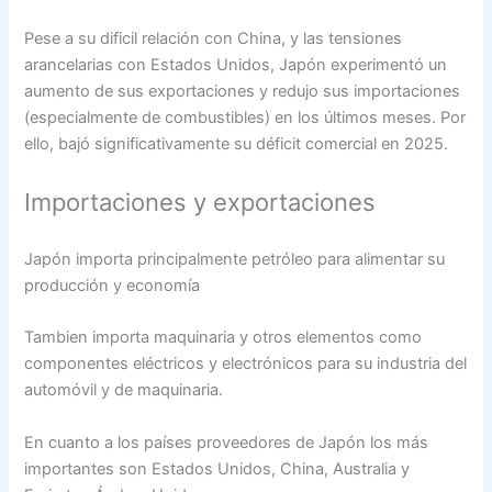
Pese a su dificil relación con China, y las tensiones
arancelarias con Estados Unidos, Japón experimentó un
aumento de sus exportaciones y redujo sus importaciones
(especialmente de combustibles) en los últimos meses. Por
ello, bajó significativamente su déficit comercial en 2025.
Importaciones y exportaciones
Japón importa principalmente petróleo para alimentar su
producción y economía
Tambien importa maquinaria y otros elementos como
componentes eléctricos y electrónicos para su industria del
automóvil y de maquinaria.
En cuanto a los países proveedores de Japón los más
importantes son Estados Unidos, China, Australia y