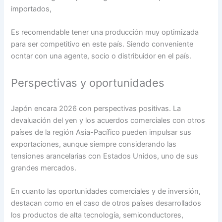
importados,
Es recomendable tener una producción muy optimizada
para ser competitivo en este país. Siendo conveniente
ocntar con una agente, socio o distribuidor en el país.
Perspectivas y oportunidades
Japón encara 2026 con perspectivas positivas. La
devaluación del yen y los acuerdos comerciales con otros
países de la región Asia-Pacífico pueden impulsar sus
exportaciones, aunque siempre considerando las
tensiones arancelarias con Estados Unidos, uno de sus
grandes mercados.
En cuanto las oportunidades comerciales y de inversión,
destacan como en el caso de otros países desarrollados
los productos de alta tecnología, semiconductores,