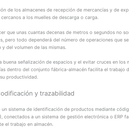
ción de los almacenes de recepción de mercancías y de exp
 cercanos a los muelles de descarga o carga.
er que unas cuantas decenas de metros o segundos no so
vos, pero todo dependerá del número de operaciones que se
 y del volumen de las mismas.
 buena señalización de espacios y el evitar cruces en los
s dentro del conjunto fábrica-almacén facilita el trabajo d
 su productividad.
odificación y trazabilidad
 un sistema de identificación de productos mediante códi
), conectados a un sistema de gestión electrónica o ERP fac
 el trabajo en almacén.