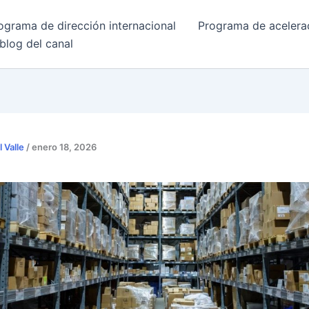
ograma de dirección internacional
Programa de acelera
 blog del canal
l Valle
/
enero 18, 2026