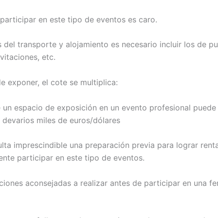
participar en este tipo de eventos es caro.
 del transporte y alojamiento es necesario incluir los de pu
vitaciones, etc.
e exponer, el cote se multiplica:
 un espacio de exposición en un evento profesional puede
n devarios miles de euros/dólares
ulta imprescindible una preparación previa para lograr renta
nte participar en este tipo de eventos.
ciones aconsejadas a realizar antes de participar en una fe