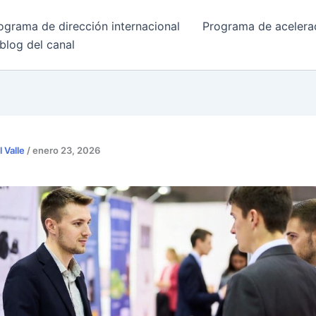
ograma de dirección internacional
Programa de acelera
 blog del canal
l Valle
/
enero 23, 2026